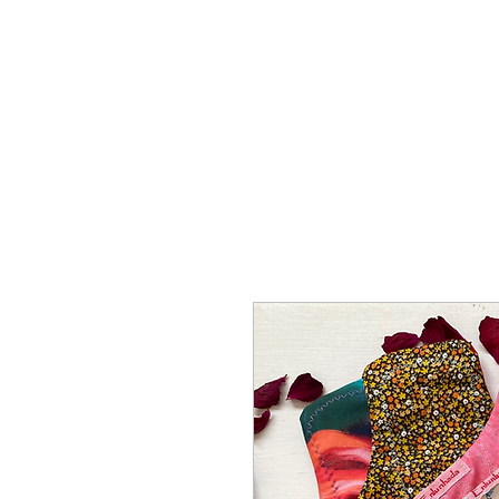
INICIO
MIS PROPUES