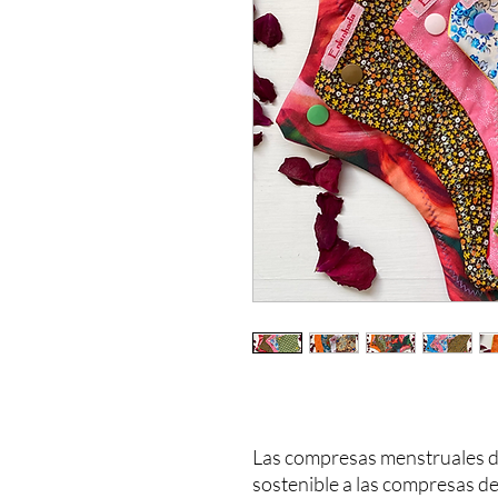
Las compresas menstruales de
sostenible a las compresas d