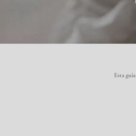
Esta guía