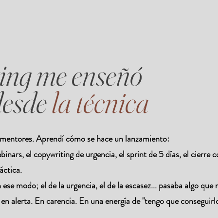
ing me enseñó
desde
la técnica
e mentores. Aprendí cómo se hace un lanzamiento:
binars, el copywriting de urgencia, el sprint de 5 días, el cierre 
áctica.
ese modo; el de la urgencia, el de la escasez... pasaba algo que
en alerta. En carencia. En una energía de "tengo que conseguirlo