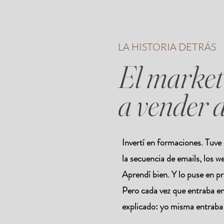
LA HISTORIA DETRÁS
El market
a vender 
Invertí en formaciones. Tuv
la secuencia de emails, los we
Aprendí bien. Y lo puse en pr
Pero cada vez que entraba en 
explicado: yo misma entraba 