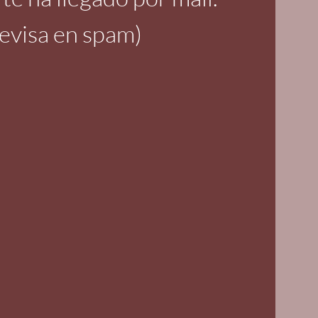
evisa en spam)