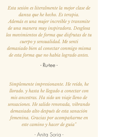
Esta sesión es literalmente la mejor clase de
danza que he hecho. Es terapia.
Además es una mujer increíble y transmite
de una manera muy inspiradora. Desglosa
los movimientos de forma que disfrutas de tu
cuerpo y sensualidad. Me senti
demasiado bien al conectar conmigo misma
de esta forma que no había logrado antes.
- Ru-tee -
Simplemente impresionante. He reído, he
llorado. y hasta he llegado a conectar con
mis ancestras. Ha sido un viaje lleno de
sensaciones. He salido renovada, vibrando
demasiado alto después de esta sanación
femenina. Gracias por acompañarme en
este camino y hacer de guía"
- Anita Soria -