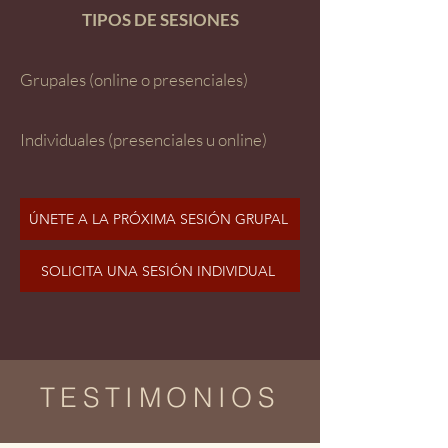
TIPOS DE SESIONES
Grupales (online o presenciales)
Individuales (presenciales u online)
ÚNETE A LA PRÓXIMA SESIÓN GRUPAL
SOLICITA UNA SESIÓN INDIVIDUAL
TESTIMONIOS