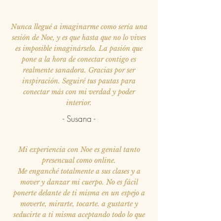
Nunca llegué a imaginarme como sería una
sesión de Noe, y es que hasta que no lo vives
es imposible imaginárselo. La pasión que
pone a la hora de conectar contigo es
realmente sanadora. Gracias por ser
inspiración. Seguiré tus pautas para
conectar más con mi verdad y poder
interior.
- Susana -
Mi experiencia con Noe es genial tanto
presencual como online.
Me enganché totalmente a sus clases y a
mover y danzar mi cuerpo. No es fácil
ponerte delante de ti misma en un espejo a
moverte, mirarte, tocarte. a gustarte y
seducirte a ti misma aceptando todo lo que