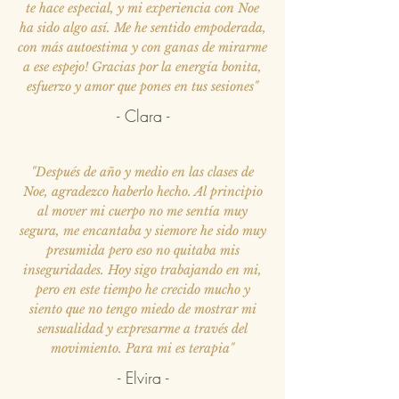
te hace especial, y mi experiencia con Noe
ha sido algo así. Me he sentido empoderada,
con más autoestima y con ganas de mirarme
a ese espejo! Gracias por la energía bonita,
esfuerzo y amor que pones en tus sesiones"
- Clara -
"Después de año y medio en las clases de
Noe, agradezco haberlo hecho. Al principio
al mover mi cuerpo no me sentía muy
segura, me encantaba y siemore he sido muy
presumida pero eso no quitaba mis
inseguridades. Hoy sigo trabajando en mi,
pero en este tiempo he crecido mucho y
siento que no tengo miedo de mostrar mi
sensualidad y expresarme a través del
movimiento. Para mi es terapia"
- Elvira -