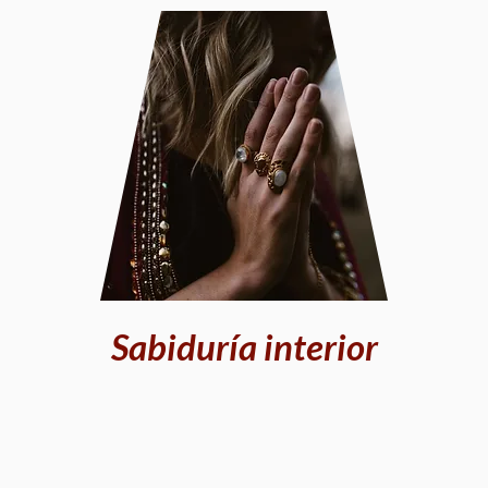
Sabiduría interior