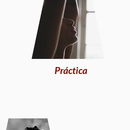
Práctica