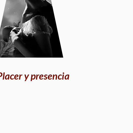
Placer y presencia