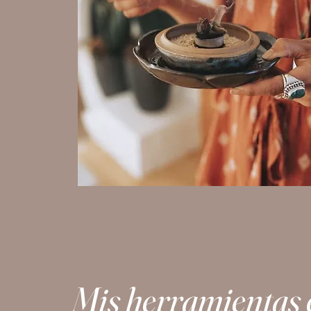
Mis herramientas 