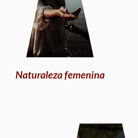
Naturaleza femenina