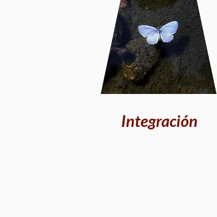
Integración